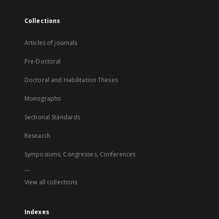
Collections
Articles of journals
Pre-Doctoral
Doctoral and Habilitation Theses
Monographs
Sectional Standards
Research
Symposiums, Congresses, Conferences
...
View all collections
Indexes