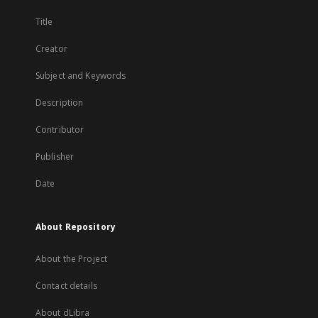
Title
Creator
Subject and Keywords
Description
Contributor
Publisher
Date
About Repository
About the Project
Contact details
About dLibra