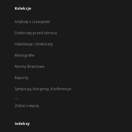
Kolekcje
Artykuły z czasopism
Doktoraty przed obroną
Habilitacje i Doktoraty
Monografie
Normy Branżowe
Raporty
Sympozja, Kongresy, Konferencje
...
Zobacz więcej
Indeksy