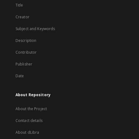
Title
Creator
Subject and Keywords
Description
Contributor
Publisher
Date
About Repository
About the Project
Contact details
About dLibra