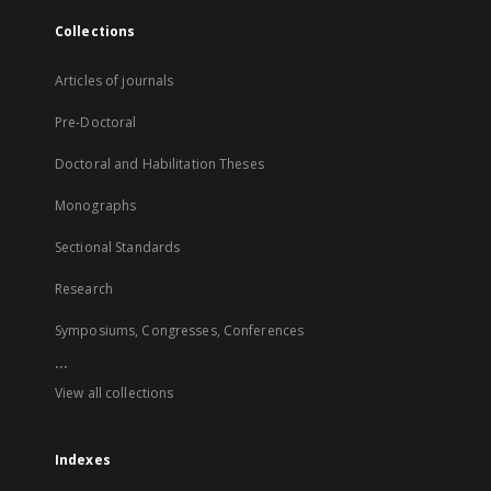
Collections
Articles of journals
Pre-Doctoral
Doctoral and Habilitation Theses
Monographs
Sectional Standards
Research
Symposiums, Congresses, Conferences
...
View all collections
Indexes