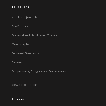
Collections
Articles of journals
Pre-Doctoral
Doctoral and Habilitation Theses
Monographs
Sectional Standards
Research
Symposiums, Congresses, Conferences
...
View all collections
Indexes