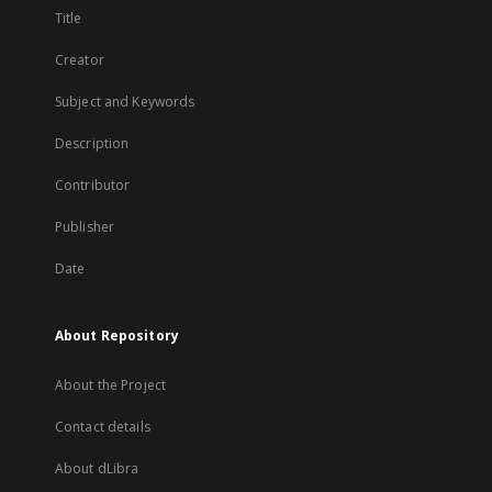
Title
Creator
Subject and Keywords
Description
Contributor
Publisher
Date
About Repository
About the Project
Contact details
About dLibra