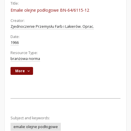
Title:
Emalie olejne podłogowe BN-64/6115-12
Creator:
Zjednoczenie Przemysłu Farb i Lakierów. Oprac.
Date:
1966
Resource Type:
branżowa norma
More
Subject and keywords:
emalie olejne podłogowe