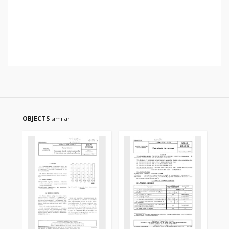
OBJECTS
similar