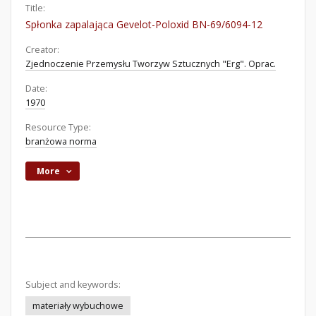
Title:
Spłonka zapalająca Gevelot-Poloxid BN-69/6094-12
Creator:
Zjednoczenie Przemysłu Tworzyw Sztucznych "Erg". Oprac.
Date:
1970
Resource Type:
branżowa norma
More
Subject and keywords:
materiały wybuchowe