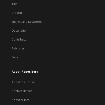
Title
Creator
Subject and Keywords
Description
Contributor
Publisher
Date
About Repository
About the Project
Contact details
About dLibra