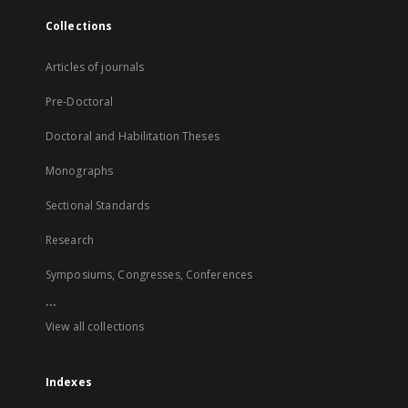
Collections
Articles of journals
Pre-Doctoral
Doctoral and Habilitation Theses
Monographs
Sectional Standards
Research
Symposiums, Congresses, Conferences
...
View all collections
Indexes