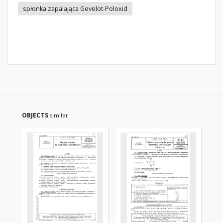
spłonka zapalająca Gevelot-Poloxid
OBJECTS
similar