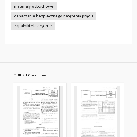
materiały wybuchowe
oznaczanie bezpiecznego natężenia prądu
zapalniki elektryczne
OBIEKTY
podobne