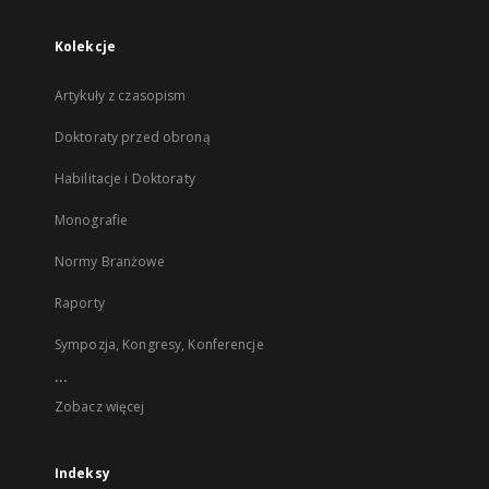
Kolekcje
Artykuły z czasopism
Doktoraty przed obroną
Habilitacje i Doktoraty
Monografie
Normy Branżowe
Raporty
Sympozja, Kongresy, Konferencje
...
Zobacz więcej
Indeksy