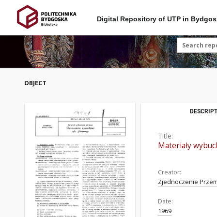
Digital Repository of UTP in Bydgos
OBJECT
DESCRIPT
Title:
Materiały wybuc
Creator:
Zjednoczenie Przem
Date:
1969