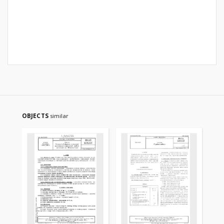
OBJECTS
similar