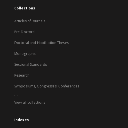
Collections
Articles of journals
Pre-Doctoral
Doctoral and Habilitation Theses
Monographs
Sectional Standards
Research
Symposiums, Congresses, Conferences
...
View all collections
Indexes