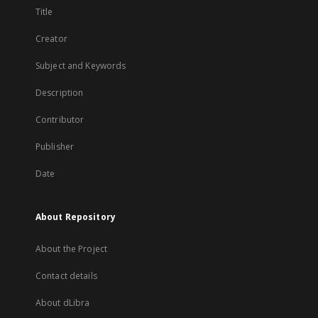
Title
Creator
Subject and Keywords
Description
Contributor
Publisher
Date
About Repository
About the Project
Contact details
About dLibra