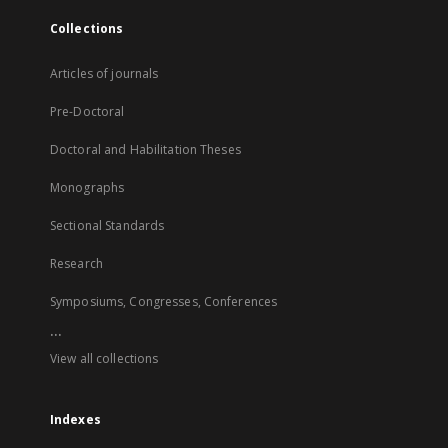
Collections
Articles of journals
Pre-Doctoral
Doctoral and Habilitation Theses
Monographs
Sectional Standards
Research
Symposiums, Congresses, Conferences
...
View all collections
Indexes