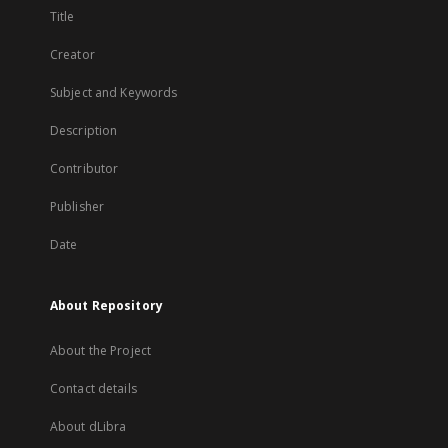
Title
Creator
Subject and Keywords
Description
Contributor
Publisher
Date
About Repository
About the Project
Contact details
About dLibra