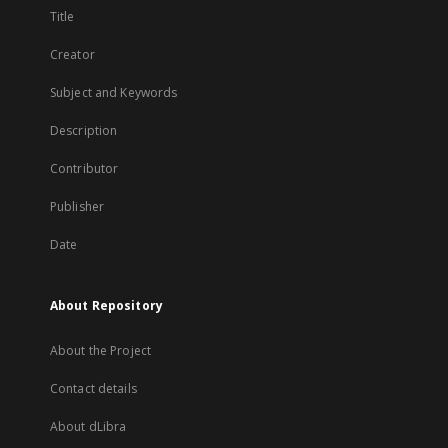
Title
Creator
Subject and Keywords
Description
Contributor
Publisher
Date
About Repository
About the Project
Contact details
About dLibra