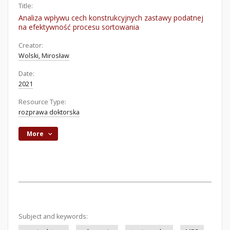
Title:
Analiza wpływu cech konstrukcyjnych zastawy podatnej
na efektywność procesu sortowania
Creator:
Wolski, Mirosław
Date:
2021
Resource Type:
rozprawa doktorska
More
Subject and keywords: