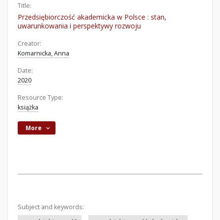
Title:
Przedsiębiorczość akademicka w Polsce : stan,
uwarunkowania i perspektywy rozwoju
Creator:
Komarnicka, Anna
Date:
2020
Resource Type:
książka
More
Subject and keywords: