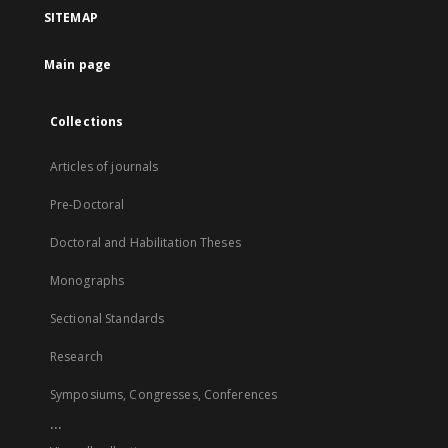
SITEMAP
Main page
Collections
Articles of journals
Pre-Doctoral
Doctoral and Habilitation Theses
Monographs
Sectional Standards
Research
Symposiums, Congresses, Conferences
...