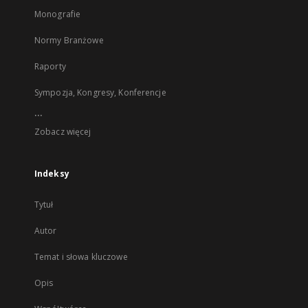
Monografie
Normy Branżowe
Raporty
Sympozja, Kongresy, Konferencje
...
Zobacz więcej
Indeksy
Tytuł
Autor
Temat i słowa kluczowe
Opis