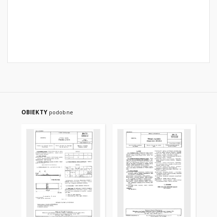
OBIEKTY
podobne