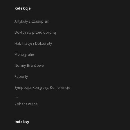
Kolekcje
Artykuły z czasopism
Doktoraty przed obroną
Habilitacje i Doktoraty
Monografie
Normy Branżowe
Raporty
Sympozja, Kongresy, Konferencje
...
Zobacz więcej
Indeksy