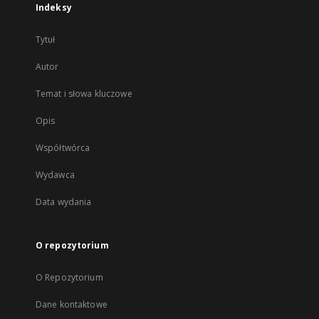
Indeksy
Tytuł
Autor
Temat i słowa kluczowe
Opis
Współtwórca
Wydawca
Data wydania
O repozytorium
O Repozytorium
Dane kontaktowe