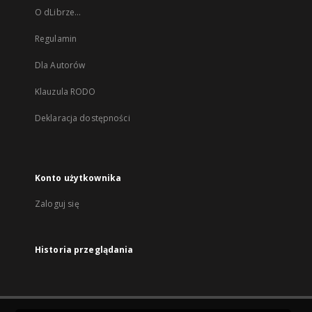
O dLibrze...
Regulamin
Dla Autorów
Klauzula RODO
Deklaracja dostępności
Konto użytkownika
Zaloguj się
Historia przeglądania