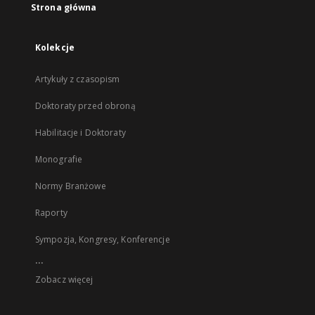
Strona główna
Kolekcje
Artykuły z czasopism
Doktoraty przed obroną
Habilitacje i Doktoraty
Monografie
Normy Branżowe
Raporty
Sympozja, Kongresy, Konferencje
...
Zobacz więcej