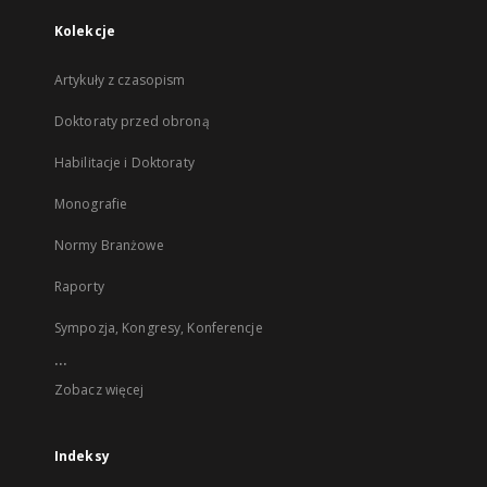
Kolekcje
Artykuły z czasopism
Doktoraty przed obroną
Habilitacje i Doktoraty
Monografie
Normy Branżowe
Raporty
Sympozja, Kongresy, Konferencje
...
Zobacz więcej
Indeksy