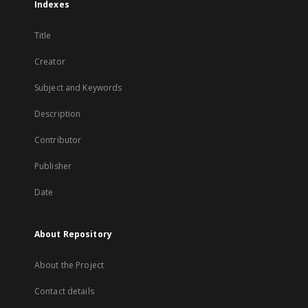
Indexes
Title
Creator
Subject and Keywords
Description
Contributor
Publisher
Date
About Repository
About the Project
Contact details