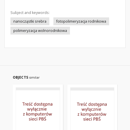
Subject and keywords:
nanocząstki srebra
fotopolimeryzacja rodnikowa
polimeryzacja wolnorodnikowa
OBJECTS
similar