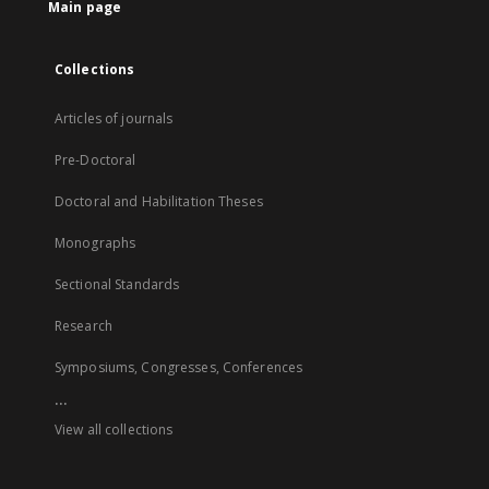
Main page
Collections
Articles of journals
Pre-Doctoral
Doctoral and Habilitation Theses
Monographs
Sectional Standards
Research
Symposiums, Congresses, Conferences
...
View all collections