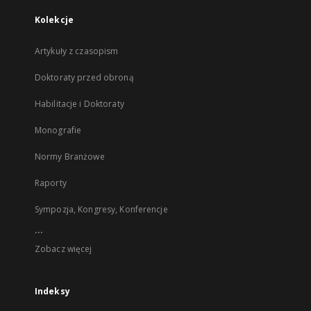
Kolekcje
Artykuły z czasopism
Doktoraty przed obroną
Habilitacje i Doktoraty
Monografie
Normy Branżowe
Raporty
Sympozja, Kongresy, Konferencje
...
Zobacz więcej
Indeksy