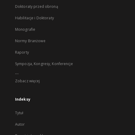
Doktoraty przed obroną
Habilitacje i Doktoraty
Monografie
Normy Branżowe
Raporty
Sympozja, Kongresy, Konferencje
...
Zobacz więcej
Indeksy
Tytuł
Autor