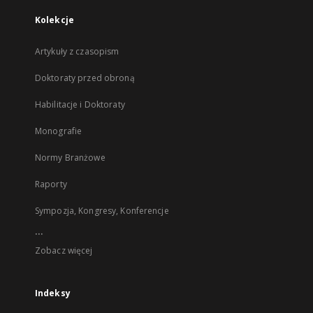
Kolekcje
Artykuły z czasopism
Doktoraty przed obroną
Habilitacje i Doktoraty
Monografie
Normy Branżowe
Raporty
Sympozja, Kongresy, Konferencje
...
Zobacz więcej
Indeksy