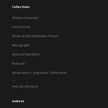
Collections
Articles of journals
Pre-Doctoral
Doctoral and Habilitation Theses
Monographs
Sectional Standards
Research
Symposiums, Congresses, Conferences
...
View all collections
Indexes