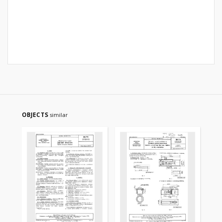
OBJECTS
similar