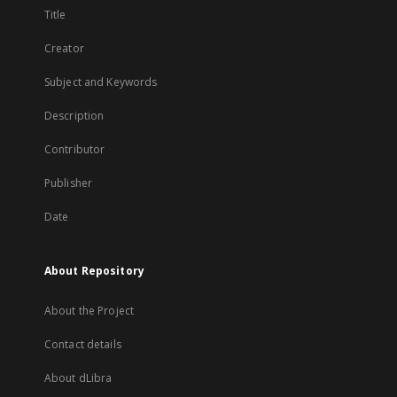
Title
Creator
Subject and Keywords
Description
Contributor
Publisher
Date
About Repository
About the Project
Contact details
About dLibra