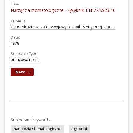
Title:
Narzędzia stomatologiczne - Zgłębniki BN-77/5923-10
Creator:
Ośrodek Badawczo-Rozwojowy Techniki Medycznej. Oprac.
Date:
1978
Resource Type:
branżowa norma
More
Subject and keywords:
narzędzia stomatologiczne
zgłębniki