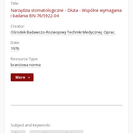
Title:
Narzędzia stomatologiczne - Dłuta - Wspólne wymagania
i badania BN-76/5922-04
Creator:
Ośrodek Badawczo-Rozwojowy Techniki Medycznej. Oprac.
Date:
1976
Resource Type:
branżowa norma
More
Subject and keywords: