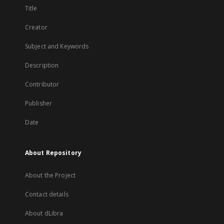
Title
Creator
Subject and Keywords
Description
Contributor
Publisher
Date
About Repository
About the Project
Contact details
About dLibra