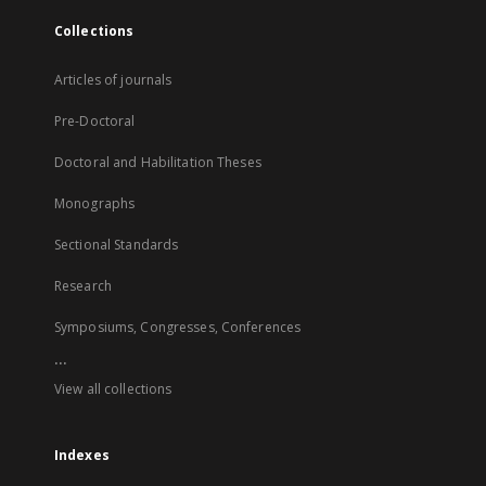
Collections
Articles of journals
Pre-Doctoral
Doctoral and Habilitation Theses
Monographs
Sectional Standards
Research
Symposiums, Congresses, Conferences
...
View all collections
Indexes