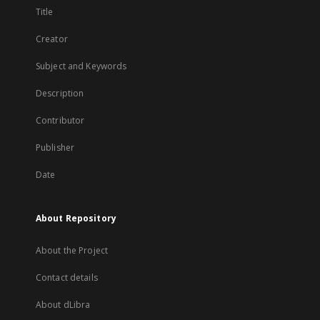
Title
Creator
Subject and Keywords
Description
Contributor
Publisher
Date
About Repository
About the Project
Contact details
About dLibra