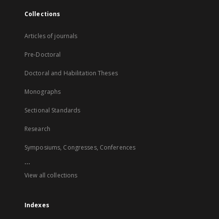
Collections
Articles of journals
Pre-Doctoral
Doctoral and Habilitation Theses
Monographs
Sectional Standards
Research
Symposiums, Congresses, Conferences
...
View all collections
Indexes