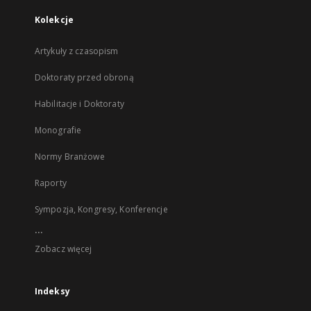
Kolekcje
Artykuły z czasopism
Doktoraty przed obroną
Habilitacje i Doktoraty
Monografie
Normy Branżowe
Raporty
Sympozja, Kongresy, Konferencje
...
Zobacz więcej
Indeksy