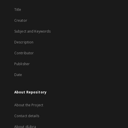
Title
Creator
Subject and Keywords
Description
Contributor
Publisher
Date
About Repository
About the Project
Contact details
About dLibra