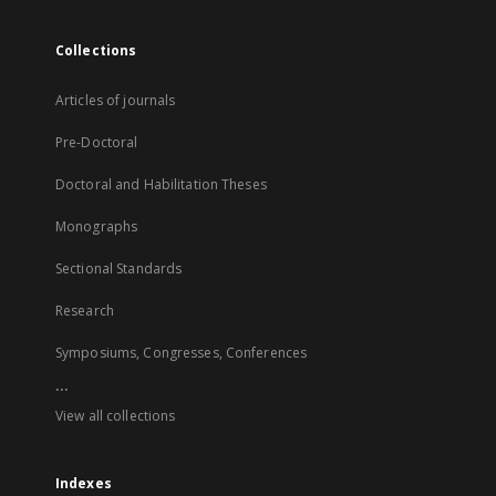
Collections
Articles of journals
Pre-Doctoral
Doctoral and Habilitation Theses
Monographs
Sectional Standards
Research
Symposiums, Congresses, Conferences
...
View all collections
Indexes