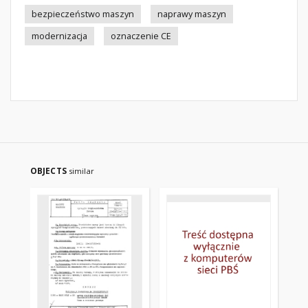
bezpieczeństwo maszyn
naprawy maszyn
modernizacja
oznaczenie CE
OBJECTS
similar