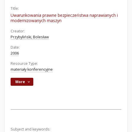
Title:
Uwarunkowania prawne bezpieczeństwa naprawianych i
modernizowanych maszyn
Creator:
Przybyliński, Bolesław
Date:
2006
Resource Type:
materiały konferencyjne
More
Subject and keywords: