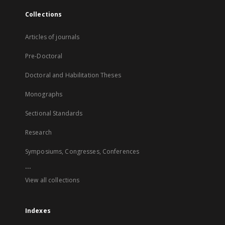
Collections
Articles of journals
Pre-Doctoral
Doctoral and Habilitation Theses
Monographs
Sectional Standards
Research
Symposiums, Congresses, Conferences
...
View all collections
Indexes