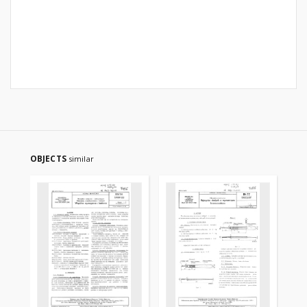
OBJECTS
similar