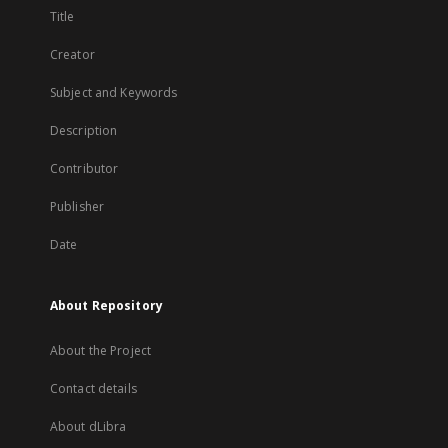
Title
Creator
Subject and Keywords
Description
Contributor
Publisher
Date
About Repository
About the Project
Contact details
About dLibra