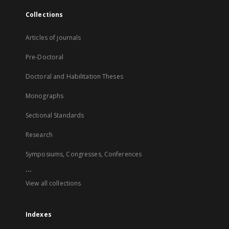
Collections
Articles of journals
Pre-Doctoral
Doctoral and Habilitation Theses
Monographs
Sectional Standards
Research
Symposiums, Congresses, Conferences
...
View all collections
Indexes