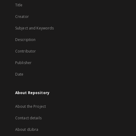
Title
Creator
Subject and Keywords
Description
Contributor
Publisher
Date
About Repository
About the Project
Contact details
About dLibra