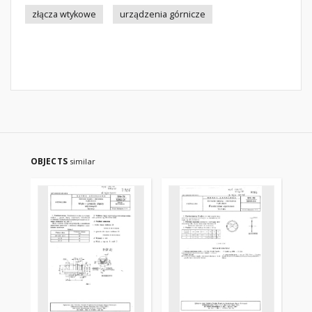
złącza wtykowe
urządzenia górnicze
OBJECTS
similar