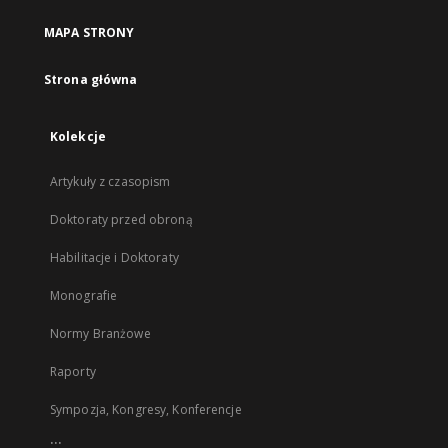
MAPA STRONY
Strona główna
Kolekcje
Artykuły z czasopism
Doktoraty przed obroną
Habilitacje i Doktoraty
Monografie
Normy Branżowe
Raporty
Sympozja, Kongresy, Konferencje
...