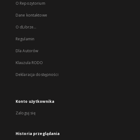
O Repozytorium
Dane kontaktowe
O dLibrze...
Regulamin
Dla Autorów
Klauzula RODO
Deklaracja dostępności
Konto użytkownika
Zaloguj się
Historia przeglądania