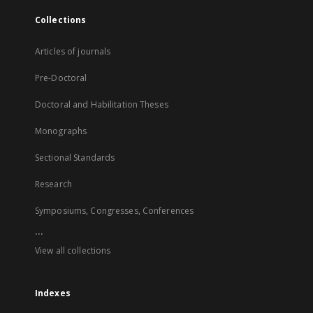
Collections
Articles of journals
Pre-Doctoral
Doctoral and Habilitation Theses
Monographs
Sectional Standards
Research
Symposiums, Congresses, Conferences
...
View all collections
Indexes