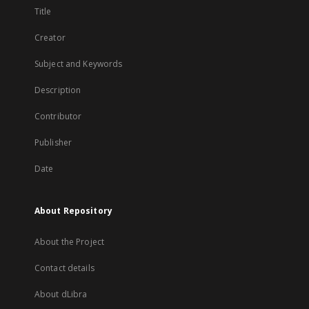
Title
Creator
Subject and Keywords
Description
Contributor
Publisher
Date
About Repository
About the Project
Contact details
About dLibra