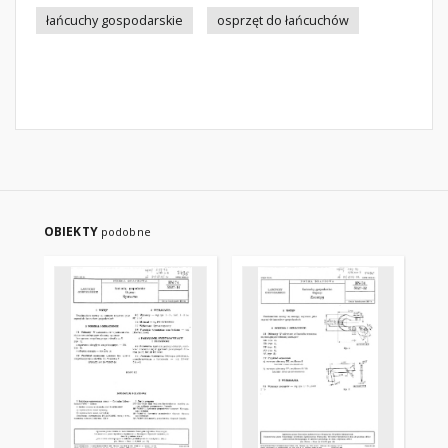
łańcuchy gospodarskie
osprzęt do łańcuchów
OBIEKTY
podobne