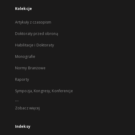
Kolekcje
Artykuły z czasopism
Doktoraty przed obroną
Habilitacje i Doktoraty
Monografie
Normy Branżowe
Raporty
Sympozja, Kongresy, Konferencje
...
Zobacz więcej
Indeksy