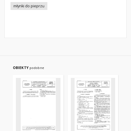
młynki do pieprzu
OBIEKTY
podobne