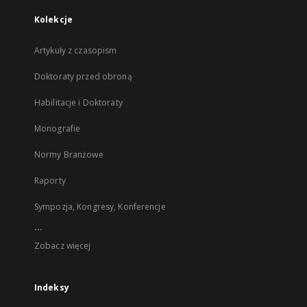
Kolekcje
Artykuły z czasopism
Doktoraty przed obroną
Habilitacje i Doktoraty
Monografie
Normy Branżowe
Raporty
Sympozja, Kongresy, Konferencje
...
Zobacz więcej
Indeksy