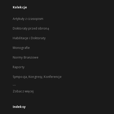
Kolekcje
Artykuły z czasopism
Doktoraty przed obroną
Habilitacje i Doktoraty
Monografie
Normy Branżowe
Raporty
Sympozja, Kongresy, Konferencje
...
Zobacz więcej
Indeksy