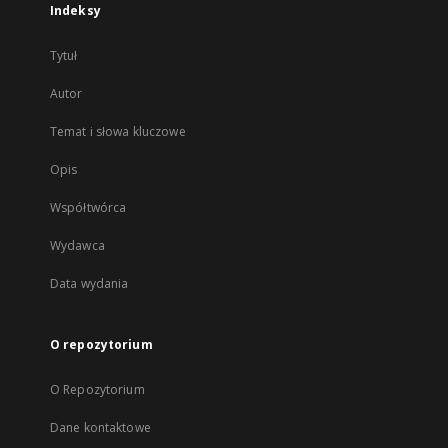
Indeksy
Tytuł
Autor
Temat i słowa kluczowe
Opis
Współtwórca
Wydawca
Data wydania
O repozytorium
O Repozytorium
Dane kontaktowe