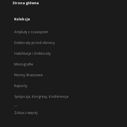
Strona główna
Kolekcje
Artykuły z czasopism
Doktoraty przed obroną
Habilitacje i Doktoraty
Monografie
Normy Branżowe
Raporty
Sympozja, Kongresy, Konferencje
...
Zobacz więcej