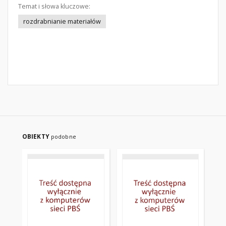
Temat i słowa kluczowe:
rozdrabnianie materiałów
OBIEKTY
podobne