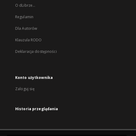
O dLibrze...
Regulamin
Dla Autorów
Klauzula RODO
Deklaracja dostępności
Konto użytkownika
Zaloguj się
Historia przeglądania