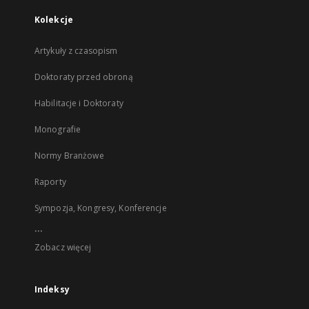
Kolekcje
Artykuły z czasopism
Doktoraty przed obroną
Habilitacje i Doktoraty
Monografie
Normy Branżowe
Raporty
Sympozja, Kongresy, Konferencje
...
Zobacz więcej
Indeksy