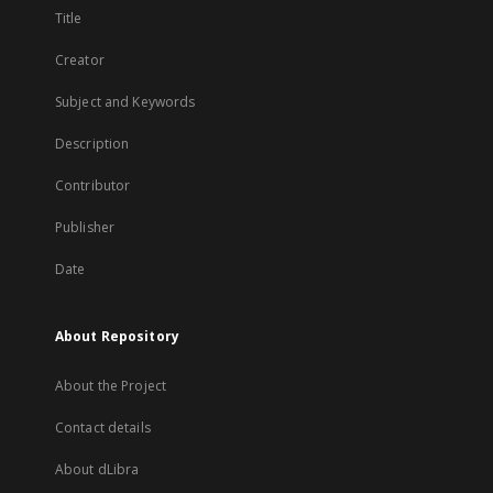
Title
Creator
Subject and Keywords
Description
Contributor
Publisher
Date
About Repository
About the Project
Contact details
About dLibra