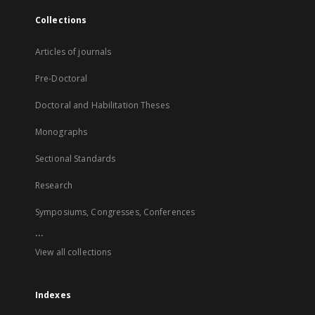
Collections
Articles of journals
Pre-Doctoral
Doctoral and Habilitation Theses
Monographs
Sectional Standards
Research
Symposiums, Congresses, Conferences
...
View all collections
Indexes