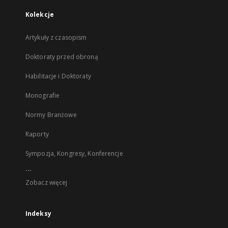
Kolekcje
Artykuły z czasopism
Doktoraty przed obroną
Habilitacje i Doktoraty
Monografie
Normy Branżowe
Raporty
Sympozja, Kongresy, Konferencje
...
Zobacz więcej
Indeksy