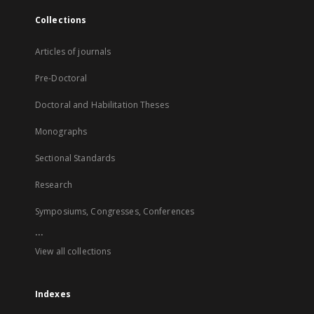
Collections
Articles of journals
Pre-Doctoral
Doctoral and Habilitation Theses
Monographs
Sectional Standards
Research
Symposiums, Congresses, Conferences
...
View all collections
Indexes