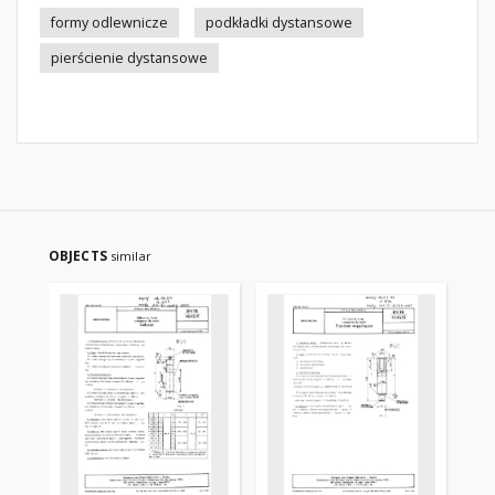
formy odlewnicze
podkładki dystansowe
pierścienie dystansowe
OBJECTS
similar