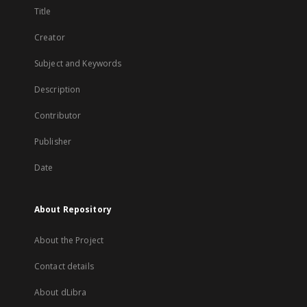
Title
Creator
Subject and Keywords
Description
Contributor
Publisher
Date
About Repository
About the Project
Contact details
About dLibra