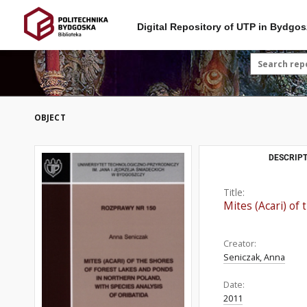
Digital Repository of UTP in Bydgos
OBJECT
DESCRIPT
Title:
Mites (Acari) of
Creator:
Seniczak, Anna
Date:
2011