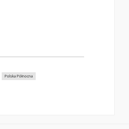
Polska Północna