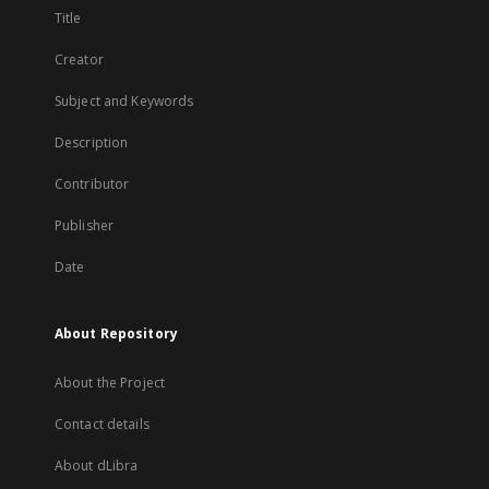
Title
Creator
Subject and Keywords
Description
Contributor
Publisher
Date
About Repository
About the Project
Contact details
About dLibra