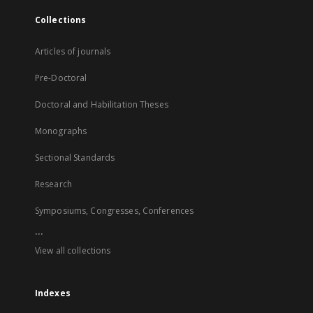
Collections
Articles of journals
Pre-Doctoral
Doctoral and Habilitation Theses
Monographs
Sectional Standards
Research
Symposiums, Congresses, Conferences
...
View all collections
Indexes