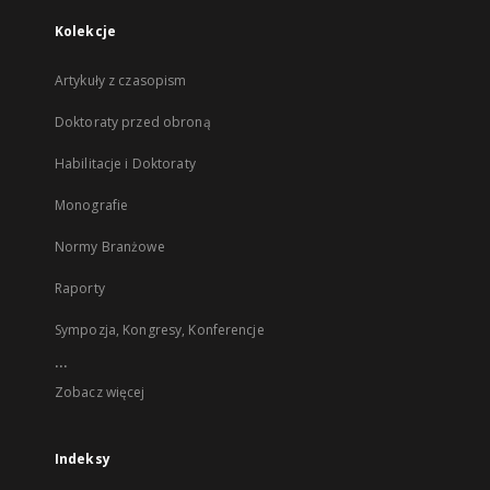
Kolekcje
Artykuły z czasopism
Doktoraty przed obroną
Habilitacje i Doktoraty
Monografie
Normy Branżowe
Raporty
Sympozja, Kongresy, Konferencje
...
Zobacz więcej
Indeksy