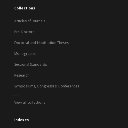
Collections
Articles of journals
Pre-Doctoral
Doctoral and Habilitation Theses
Monographs
Sectional Standards
Research
Symposiums, Congresses, Conferences
...
View all collections
Indexes