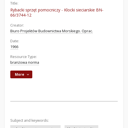
Title:
Rybacki sprzęt pomocniczy - Klocki sieciarskie BN-
66/3744-12
Creator:
Biuro Projektów Budownictwa Morskiego. Oprac.
Date:
1966
Resource Type:
branżowa norma
More
Subject and keywords: