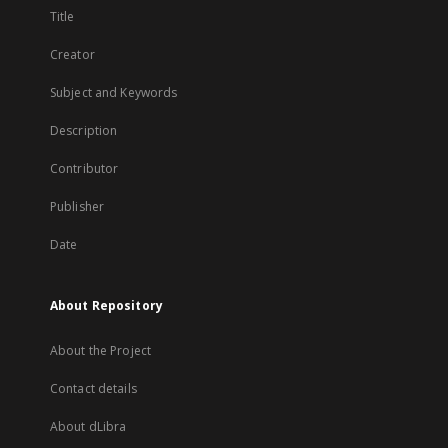
Title
Creator
Subject and Keywords
Description
Contributor
Publisher
Date
About Repository
About the Project
Contact details
About dLibra