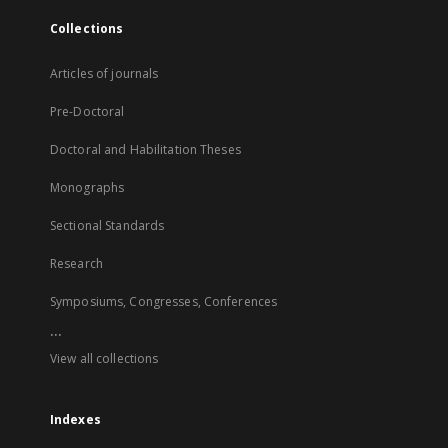
Collections
Articles of journals
Pre-Doctoral
Doctoral and Habilitation Theses
Monographs
Sectional Standards
Research
Symposiums, Congresses, Conferences
...
View all collections
Indexes