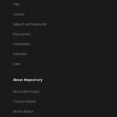
Title
Creator
Subject and Keywords
Description
Contributor
Publisher
Date
About Repository
About the Project
Contact details
About dLibra