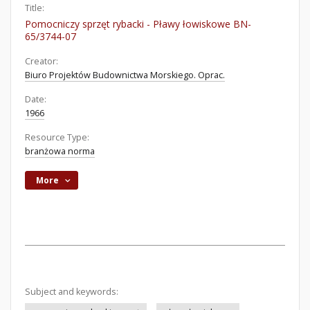
Title:
Pomocniczy sprzęt rybacki - Pławy łowiskowe BN-
65/3744-07
Creator:
Biuro Projektów Budownictwa Morskiego. Oprac.
Date:
1966
Resource Type:
branżowa norma
More
Subject and keywords: