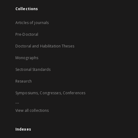
Collections
Articles of journals
Pre-Doctoral
Doctoral and Habilitation Theses
Monographs
Sectional Standards
Research
Symposiums, Congresses, Conferences
...
View all collections
Indexes