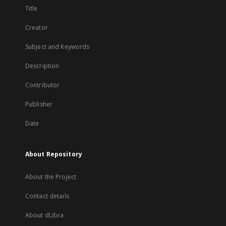
Title
Creator
Subject and Keywords
Description
Contributor
Publisher
Date
About Repository
About the Project
Contact details
About dLibra