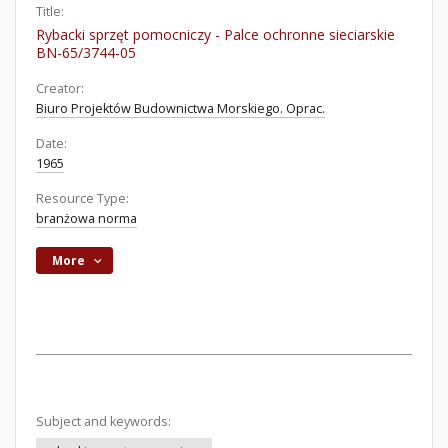
Title:
Rybacki sprzęt pomocniczy - Palce ochronne sieciarskie
BN-65/3744-05
Creator:
Biuro Projektów Budownictwa Morskiego. Oprac.
Date:
1965
Resource Type:
branżowa norma
More
Subject and keywords: