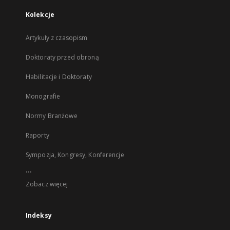
Kolekcje
Artykuły z czasopism
Doktoraty przed obroną
Habilitacje i Doktoraty
Monografie
Normy Branżowe
Raporty
Sympozja, Kongresy, Konferencje
...
Zobacz więcej
Indeksy