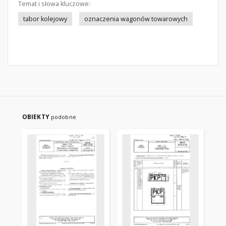
Temat i słowa kluczowe:
tabor kolejowy
oznaczenia wagonów towarowych
OBIEKTY
podobne