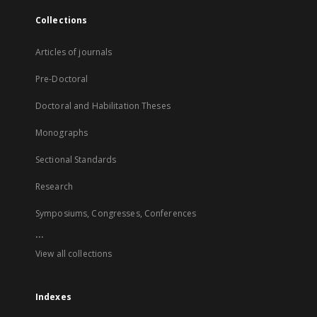
Collections
Articles of journals
Pre-Doctoral
Doctoral and Habilitation Theses
Monographs
Sectional Standards
Research
Symposiums, Congresses, Conferences
...
View all collections
Indexes