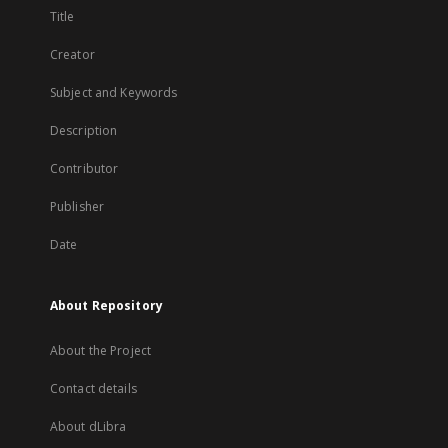
Title
Creator
Subject and Keywords
Description
Contributor
Publisher
Date
About Repository
About the Project
Contact details
About dLibra