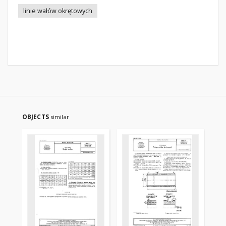
linie wałów okrętowych
OBJECTS
similar