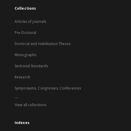
Collections
Articles of journals
Pre-Doctoral
Doctoral and Habilitation Theses
Monographs
Sectional Standards
Research
Symposiums, Congresses, Conferences
...
View all collections
Indexes