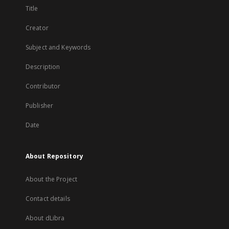
Title
Creator
Subject and Keywords
Description
Contributor
Publisher
Date
About Repository
About the Project
Contact details
About dLibra