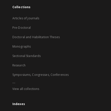
Collections
Articles of journals
Pre-Doctoral
Doctoral and Habilitation Theses
Monographs
Sectional Standards
Research
Symposiums, Congresses, Conferences
...
View all collections
Indexes