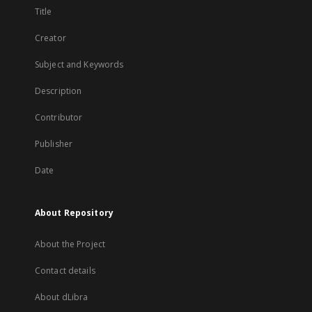
Title
Creator
Subject and Keywords
Description
Contributor
Publisher
Date
About Repository
About the Project
Contact details
About dLibra