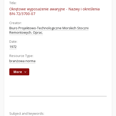
Title:
Okrętowe wyposażenie awaryjne - Nazwy i określenia
BN-72/3700-07
Creator:
Biuro Projektowo-Technologiczne Morskich Stoczni
Remontowych. Oprac.
Date:
1972
Resource Type:
branżowa norma
More
Subject and keywords: