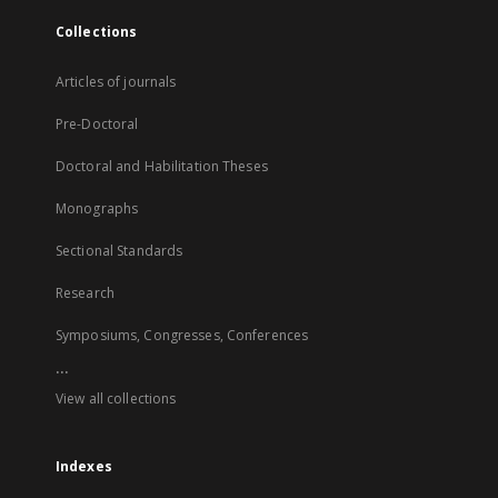
Collections
Articles of journals
Pre-Doctoral
Doctoral and Habilitation Theses
Monographs
Sectional Standards
Research
Symposiums, Congresses, Conferences
...
View all collections
Indexes