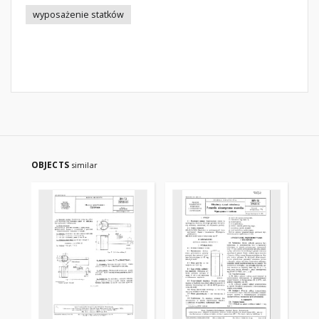
wyposażenie statków
OBJECTS
similar