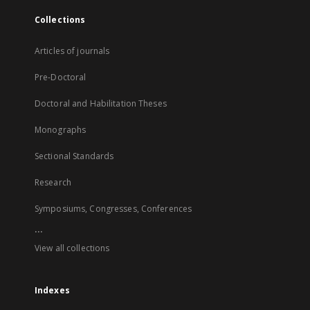
Collections
Articles of journals
Pre-Doctoral
Doctoral and Habilitation Theses
Monographs
Sectional Standards
Research
Symposiums, Congresses, Conferences
...
View all collections
Indexes