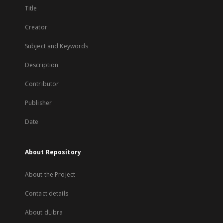
Title
Creator
Subject and Keywords
Description
Contributor
Publisher
Date
About Repository
About the Project
Contact details
About dLibra