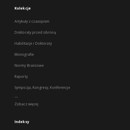
Kolekcje
Artykuły z czasopism
Doktoraty przed obroną
Habilitacje i Doktoraty
Monografie
Normy Branżowe
Raporty
Sympozja, Kongresy, Konferencje
...
Zobacz więcej
Indeksy