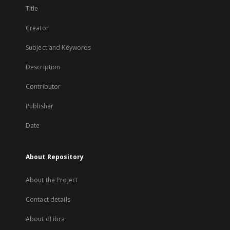
Title
Creator
Subject and Keywords
Description
Contributor
Publisher
Date
About Repository
About the Project
Contact details
About dLibra