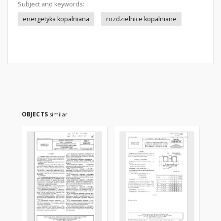
Subject and keywords:
energetyka kopalniana
rozdzielnice kopalniane
OBJECTS
similar