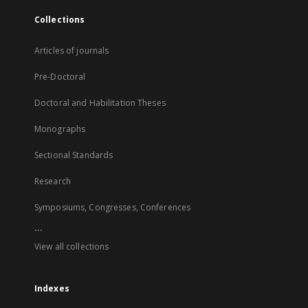
Collections
Articles of journals
Pre-Doctoral
Doctoral and Habilitation Theses
Monographs
Sectional Standards
Research
Symposiums, Congresses, Conferences
...
View all collections
Indexes